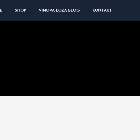
E
SHOP
VINOVA LOZA BLOG
KONTAKT