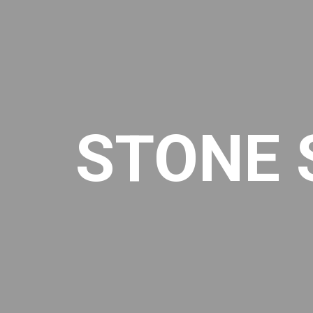
STONE 