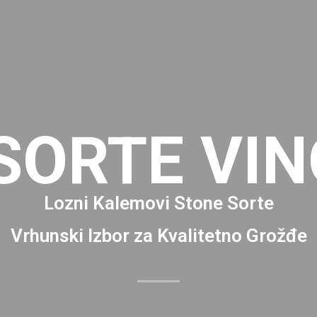
SORTE VIN
Lozni Kalemovi Stone Sorte
Vrhunski Izbor za Kvalitetno Grožđe