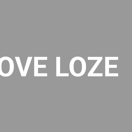
OVE LOZE