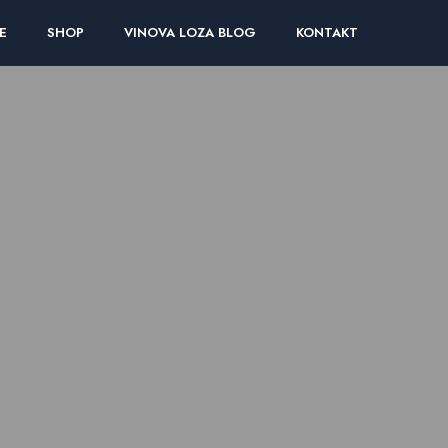
E
SHOP
VINOVA LOZA BLOG
KONTAKT