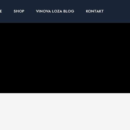
E
SHOP
VINOVA LOZA BLOG
KONTAKT